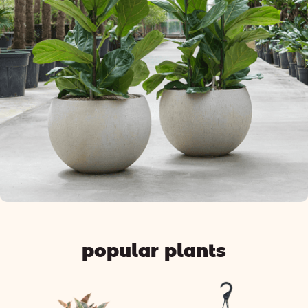
popular plants