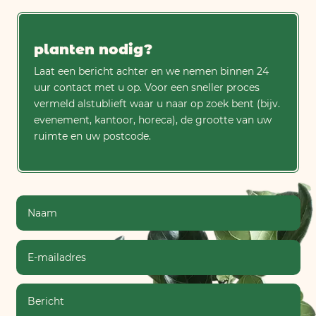
planten nodig?
Laat een bericht achter en we nemen binnen 24
uur contact met u op. Voor een sneller proces
vermeld alstublieft waar u naar op zoek bent (bijv.
evenement, kantoor, horeca), de grootte van uw
ruimte en uw postcode.