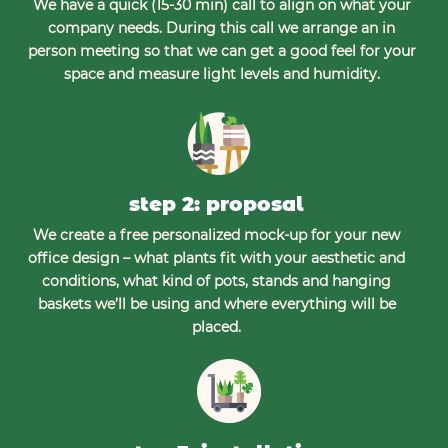
We have a quick (15-30 min) call to align on what your
company needs. During this call we arrange an in
person meeting so that we can get a good feel for your
space and measure light levels and humidity.
step 2: proposal
We create a free personalized mock-up for your new
office design – what plants fit with your aesthetic and
conditions, what kind of pots, stands and hanging
baskets we’ll be using and where everything will be
placed.