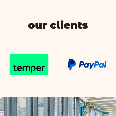
our clients