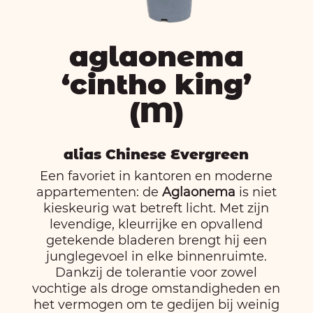
aglaonema
‘cintho king’
(M)
alias Chinese Evergreen
Een favoriet in kantoren en moderne
appartementen: de
Aglaonema
is niet
kieskeurig wat betreft licht. Met zijn
levendige, kleurrijke en opvallend
getekende bladeren brengt hij een
junglegevoel in elke binnenruimte.
Dankzij de tolerantie voor zowel
vochtige als droge omstandigheden en
het vermogen om te gedijen bij weinig