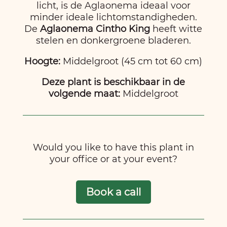
licht, is de Aglaonema ideaal voor
minder ideale lichtomstandigheden.
De
Aglaonema Cintho King
heeft witte
stelen en donkergroene bladeren.
Hoogte:
Middelgroot (45 cm tot 60 cm)
Deze plant is beschikbaar in de
volgende maat:
Middelgroot
Would you like to have this plant in
your office or at your event?
Book a call