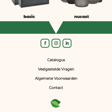
basic
nucast
Catalogus
Veelgestelde Vragen
Algemene Voorwaarden
Contact