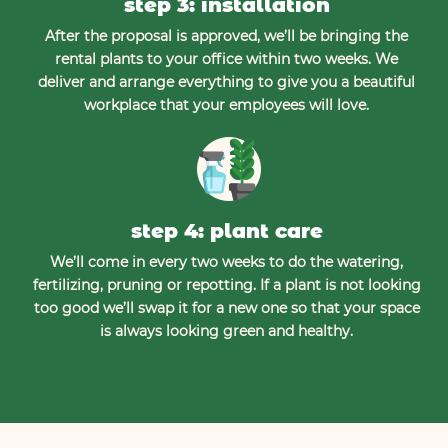
step 3: installation
After the proposal is approved, we’ll be bringing the
rental plants to your office within two weeks. We
deliver and arrange everything to give you a beautiful
workplace that your employees will love.
step 4: plant care
We’ll come in every two weeks to do the watering,
fertilizing, pruning or repotting. If a plant is not looking
too good we’ll swap it for a new one so that your space
is always looking green and healthy.