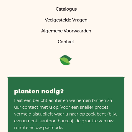
Catalogus
Veelgestelde Vragen
Algemene Voorwaarden
Contact
planten nodig?
Laat een bericht achter en we nemen binnen 24
uur contact met u op. Voor een sneller proces
vermeld alstublieft waar u naar op zoek bent (bijv.
evenement, kantoor, horeca), de grootte van uw
ruimte en uw postcode.