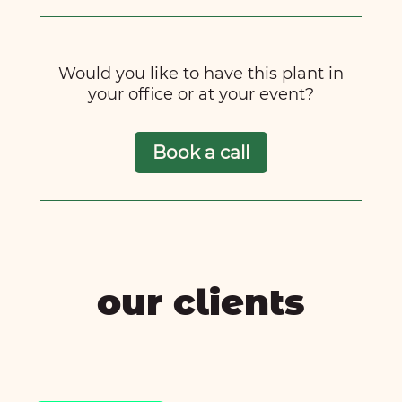
Would you like to have this plant in
your office or at your event?
Book a call
our clients