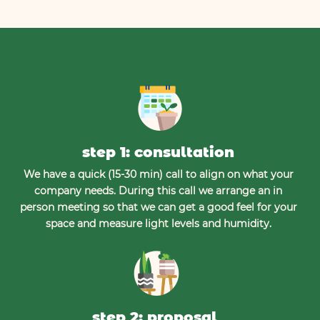
step 1: consultation
We have a quick (15-30 min) call to align on what your
company needs. During this call we arrange an in
person meeting so that we can get a good feel for your
space and measure light levels and humidity.
step 2: proposal