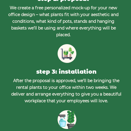
We create a free personalized mock-up for your new
office design – what plants fit with your aesthetic and
conditions, what kind of pots, stands and hanging
baskets we’ll be using and where everything will be
placed.
step 3: installation
After the proposal is approved, we’ll be bringing the
rental plants to your office within two weeks. We
deliver and arrange everything to give you a beautiful
workplace that your employees will love.