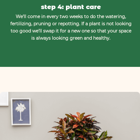
step 4: plant care
We’ll come in every two weeks to do the watering,
fertilizing, pruning or repotting. If a plant is not looking
too good we’ll swap it for a new one so that your space
is always looking green and healthy.