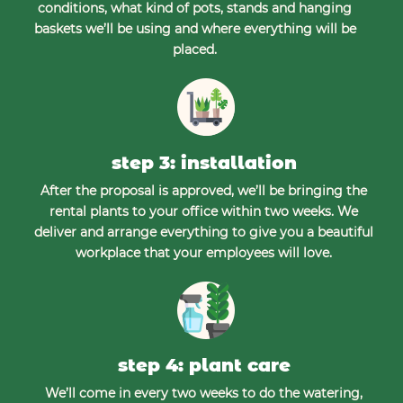
conditions, what kind of pots, stands and hanging
baskets we’ll be using and where everything will be
placed.
step 3: installation
After the proposal is approved, we’ll be bringing the
rental plants to your office within two weeks. We
deliver and arrange everything to give you a beautiful
workplace that your employees will love.
step 4: plant care
We’ll come in every two weeks to do the watering,