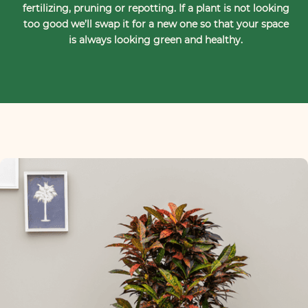
fertilizing, pruning or repotting. If a plant is not looking
too good we’ll swap it for a new one so that your space
is always looking green and healthy.