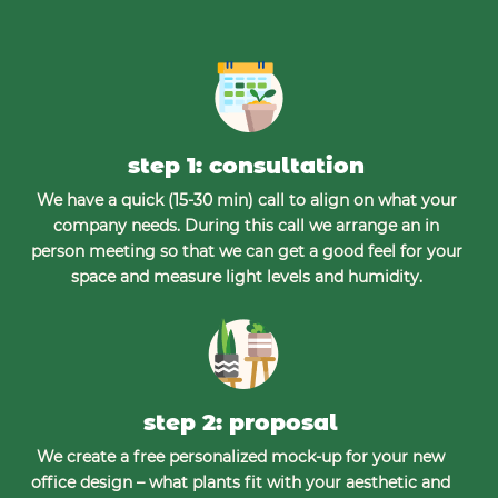
step 1: consultation
We have a quick (15-30 min) call to align on what your
company needs. During this call we arrange an in
person meeting so that we can get a good feel for your
space and measure light levels and humidity.
step 2: proposal
We create a free personalized mock-up for your new
office design – what plants fit with your aesthetic and