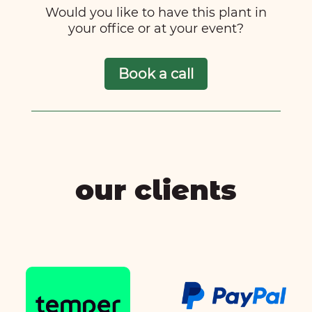
Would you like to have this plant in
your office or at your event?
Book a call
our clients