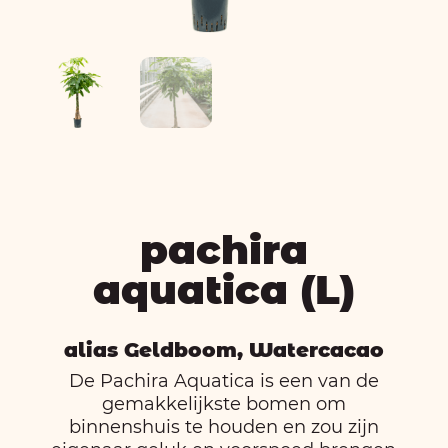
pachira
aquatica (L)
alias Geldboom, Watercacao
De Pachira Aquatica is een van de
gemakkelijkste bomen om
binnenshuis te houden en zou zijn