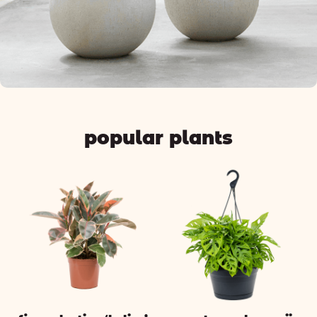
popular plants