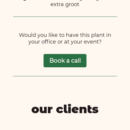
extra groot
Would you like to have this plant in
your office or at your event?
Book a call
our clients