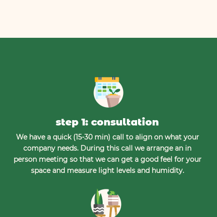
step 1: consultation
We have a quick (15-30 min) call to align on what your
company needs. During this call we arrange an in
person meeting so that we can get a good feel for your
space and measure light levels and humidity.