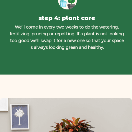
step 4: plant care
We’ll come in every two weeks to do the watering,
fertilizing, pruning or repotting. If a plant is not looking
too good we’ll swap it for a new one so that your space
is always looking green and healthy.