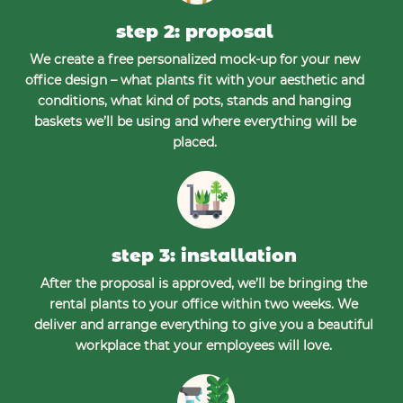
step 2: proposal
We create a free personalized mock-up for your new
office design – what plants fit with your aesthetic and
conditions, what kind of pots, stands and hanging
baskets we’ll be using and where everything will be
placed.
step 3: installation
After the proposal is approved, we’ll be bringing the
rental plants to your office within two weeks. We
deliver and arrange everything to give you a beautiful
workplace that your employees will love.